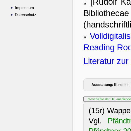
Impressum
Datenschutz