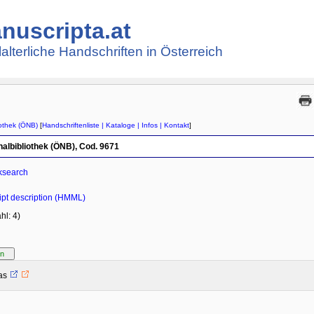
nuscripta.at
lalterliche Handschriften in Österreich