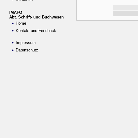
IMAFO
Abt. Schrift- und Buchwesen
Home
Kontakt und Feedback
Impressum
Datenschutz