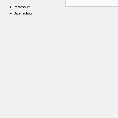
Impressum
Datenschutz