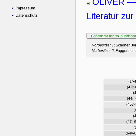
Impressum
Datenschutz