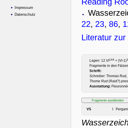
Impressum
Datenschutz