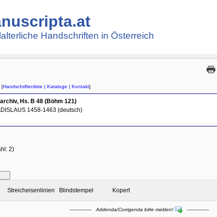
nuscripta.at
lalterliche Handschriften in Österreich