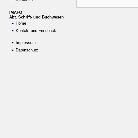
IMAFO
Abt. Schrift- und Buchwesen
Home
Kontakt und Feedback
Impressum
Datenschutz