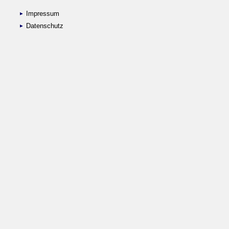
Impressum
Datenschutz