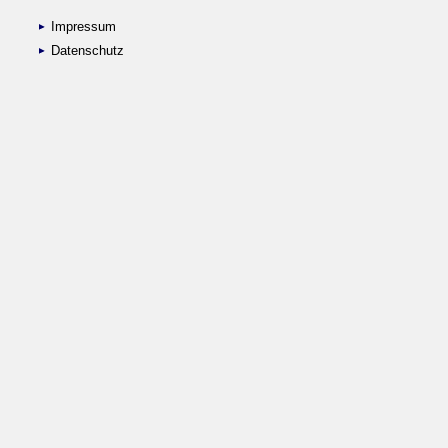
Impressum
Datenschutz