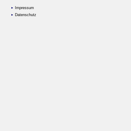
Impressum
Datenschutz