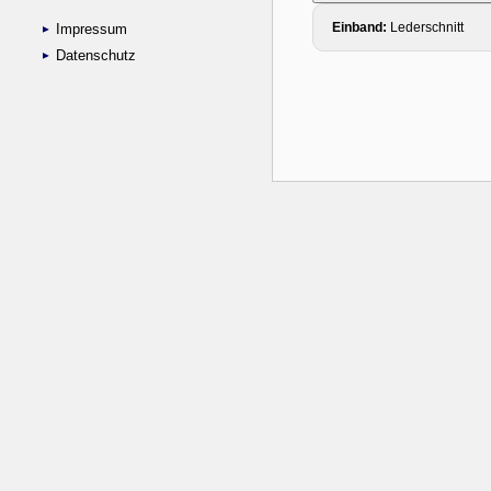
Impressum
Datenschutz