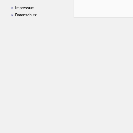
Impressum
Datenschutz