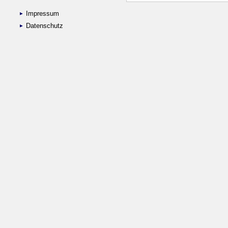
Impressum
Datenschutz