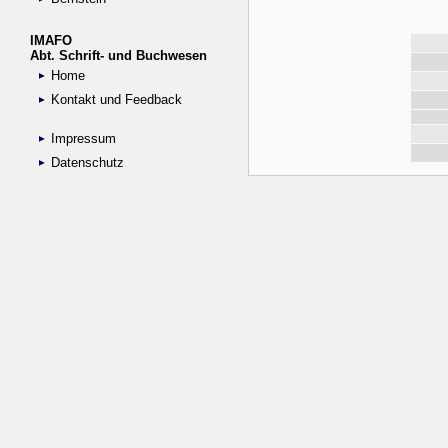
IMAFO
Abt. Schrift- und Buchwesen
Home
Kontakt und Feedback
Impressum
Datenschutz