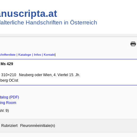
nuscripta.at
lalterliche Handschriften in Österreich