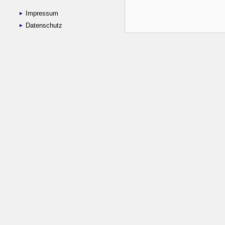
Impressum
Datenschutz