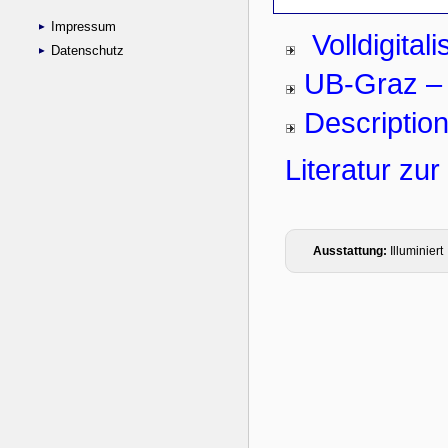
Impressum
Datenschutz