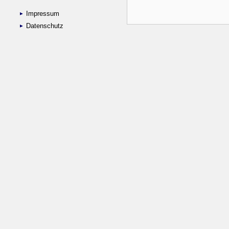
Impressum
Datenschutz