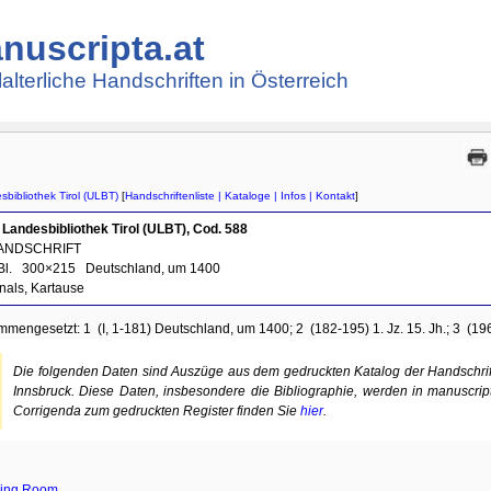
nuscripta.at
lalterliche Handschriften in Österreich