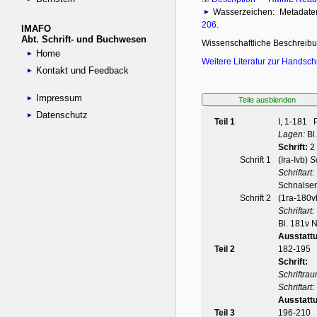
IMAFO
Abt. Schrift- und Buchwesen
Home
Kontakt und Feedback
Impressum
Datenschutz