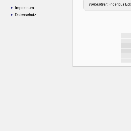
Impressum
Datenschutz