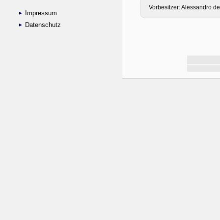
Impressum
Datenschutz