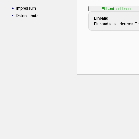
Impressum
Datenschutz