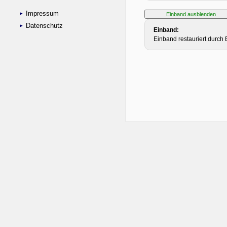
Impressum
Datenschutz