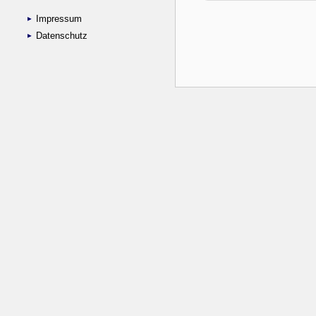
Impressum
Datenschutz