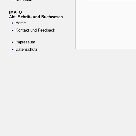
IMAFO
Abt. Schrift- und Buchwesen
Home
Kontakt und Feedback
Impressum
Datenschutz