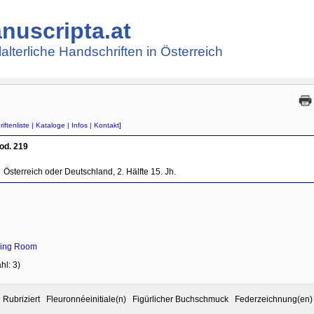
nuscripta.at
lalterliche Handschriften in Österreich