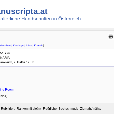
nuscripta.at
lalterliche Handschriften in Österreich