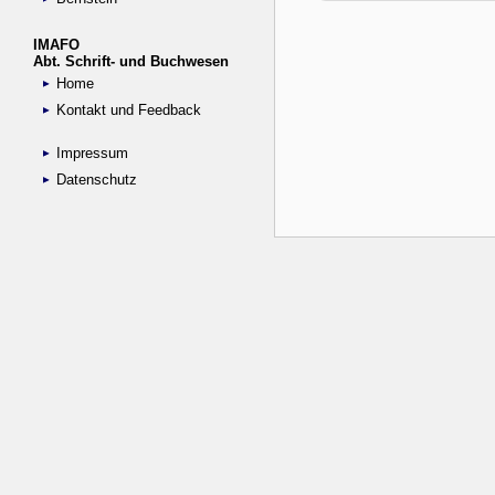
IMAFO
Abt. Schrift- und Buchwesen
Home
Kontakt und Feedback
Impressum
Datenschutz