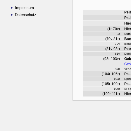
Impressum
Datenschutz