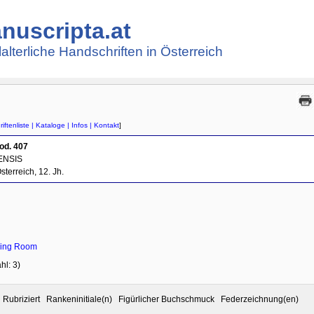
nuscripta.at
lalterliche Handschriften in Österreich