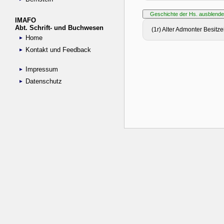
IMAFO
Abt. Schrift- und Buchwesen
Home
Kontakt und Feedback
Impressum
Datenschutz