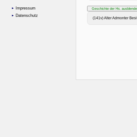
Impressum
Datenschutz