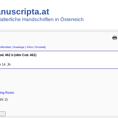
nuscripta.at
lalterliche Handschriften in Österreich