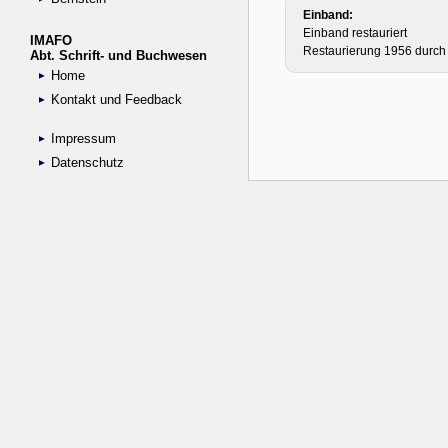
IMAFO
Abt. Schrift- und Buchwesen
Home
Kontakt und Feedback
Impressum
Datenschutz