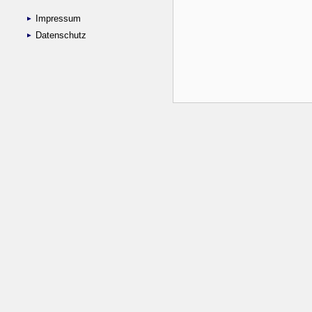
Impressum
Datenschutz