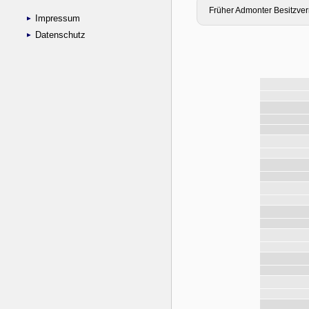
Impressum
Datenschutz