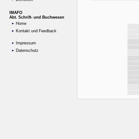
IMAFO
Abt. Schrift- und Buchwesen
Home
Kontakt und Feedback
Impressum
Datenschutz