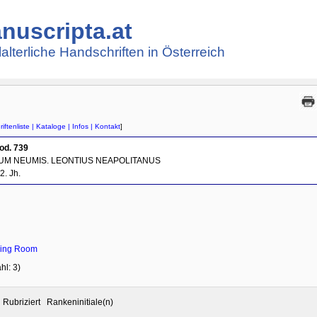
nuscripta.at
lalterliche Handschriften in Österreich