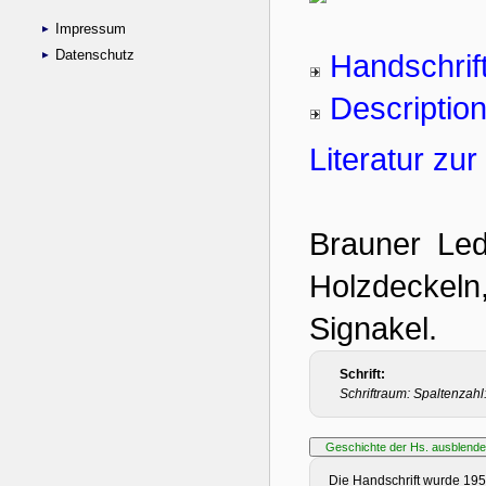
Impressum
Datenschutz