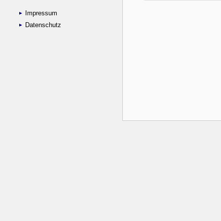
Impressum
Datenschutz