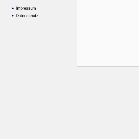
Impressum
Datenschutz