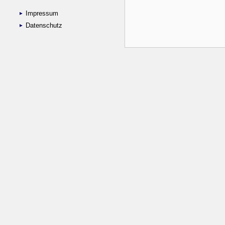
Impressum
Datenschutz