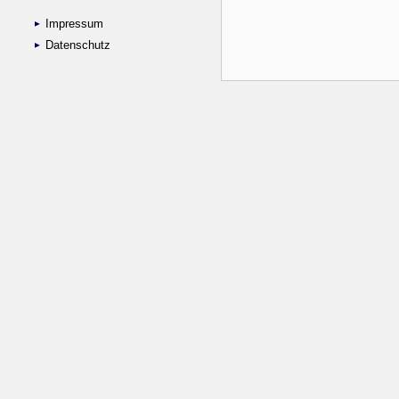
Impressum
Datenschutz