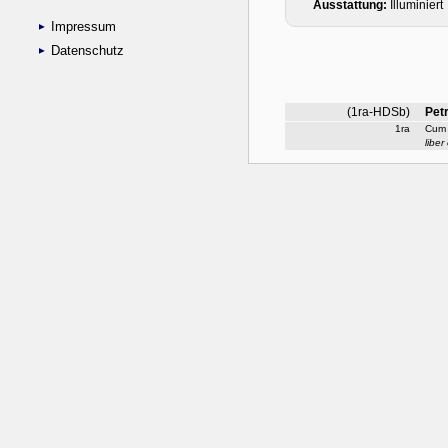
Impressum
Datenschutz