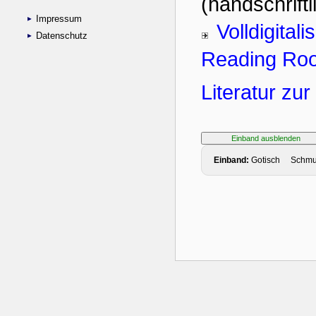
Impressum
Datenschutz