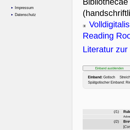
Impressum
Datenschutz