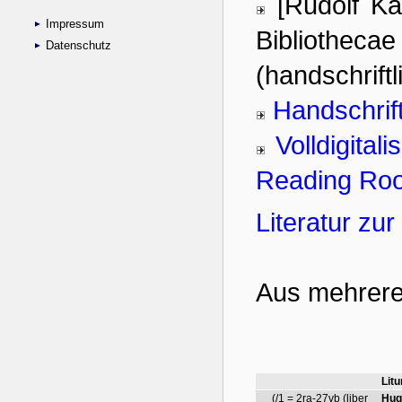
Impressum
Datenschutz