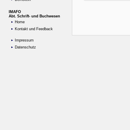
IMAFO
Abt. Schrift- und Buchwesen
Home
Kontakt und Feedback
Impressum
Datenschutz