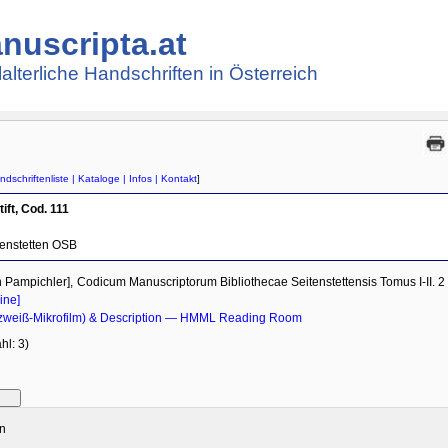
nuscripta.at
lalterliche Handschriften in Österreich