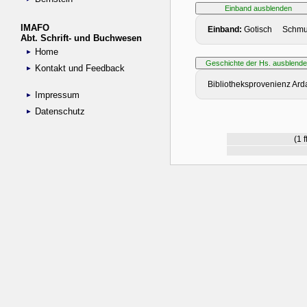
IMAFO
Abt. Schrift- und Buchwesen
Home
Kontakt und Feedback
Impressum
Datenschutz