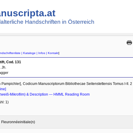
nuscripta.at
lalterliche Handschriften in Österreich