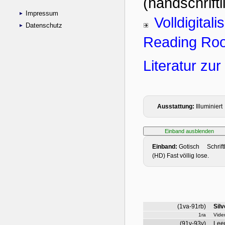
Impressum
Datenschutz