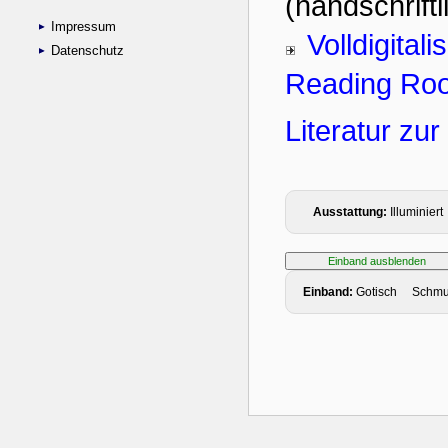
Impressum
Datenschutz