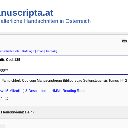
nuscripta.at
lalterliche Handschriften in Österreich