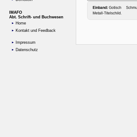
IMAFO
Abt. Schrift- und Buchwesen
Home
Kontakt und Feedback
Impressum
Datenschutz