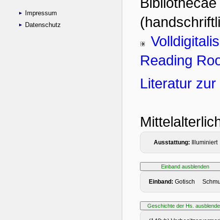
Impressum
Datenschutz