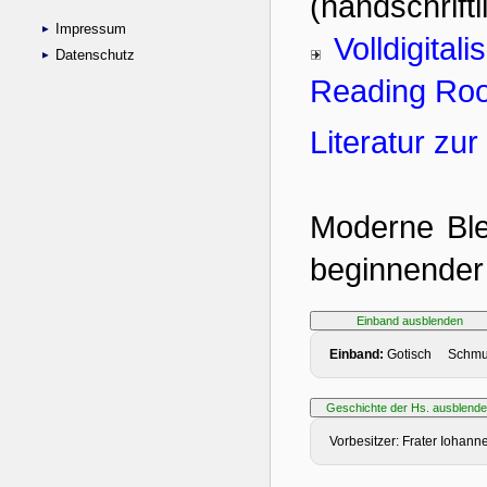
Impressum
Datenschutz