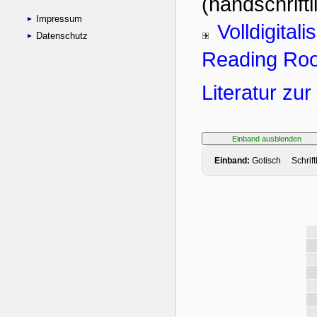
Impressum
Datenschutz