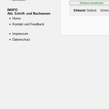
IMAFO
Abt. Schrift- und Buchwesen
Home
Kontakt und Feedback
Impressum
Datenschutz