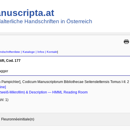
nuscripta.at
lalterliche Handschriften in Österreich