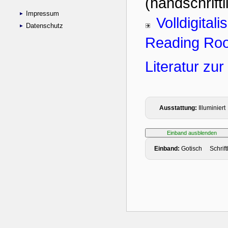
Impressum
Datenschutz